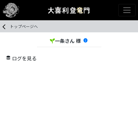
トップページへ
一条さん 様
info
ログを見る
database