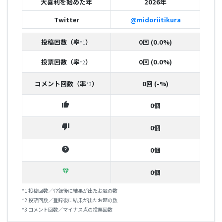
大喜利を始めた年
2026年
Twitter
@midoriitikura
投稿回数（率
）
0回 (0.0%)
*1
投票回数（率
）
0回 (0.0%)
*2
コメント回数（率
）
0回 (-%)
*3
thumb_up
0個
thumb_down
0個
help
0個
diamond
0個
*1 投稿回数／登録後に結果が出たお題の数
*2 投票回数／登録後に結果が出たお題の数
*3 コメント回数／マイナス点の投票回数