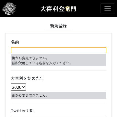
新規登録
名前
後から変更できません。
普段使用している名前を入力ください。
大喜利を始めた年
後から変更できません。
Twitter URL