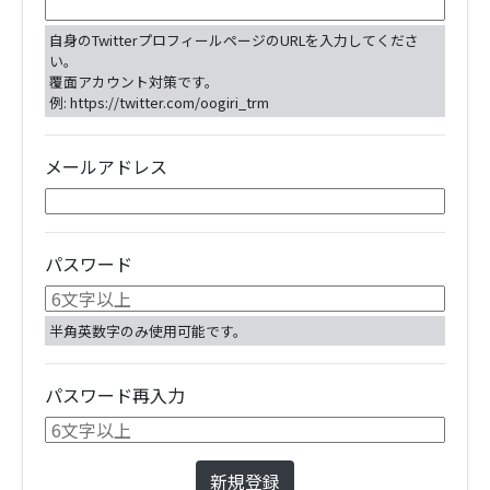
自身のTwitterプロフィールページのURLを入力してくださ
い。
覆面アカウント対策です。
例: https://twitter.com/oogiri_trm
メールアドレス
パスワード
半角英数字のみ使用可能です。
パスワード再入力