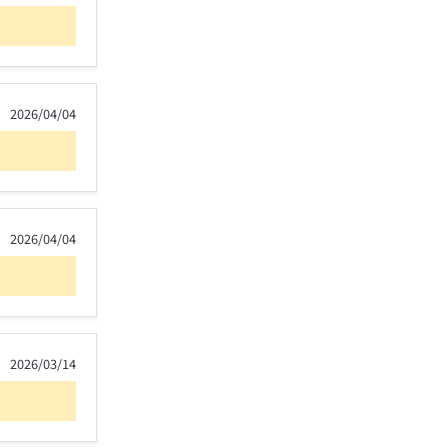
2026/04/04
2026/04/04
2026/03/14