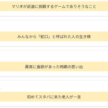
マリオが武道に挑戦するゲームでありそうなこと
みんなから「蛇口」と呼ばれた人の生き様
異常に食欲があった時期の思い出
A
初めてスタバに来た老人が一言