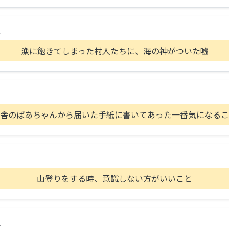
A
漁に飽きてしまった村人たちに、海の神がついた嘘
舎のばあちゃんから届いた手紙に書いてあった一番気になるこ
山登りをする時、意識しない方がいいこと
A