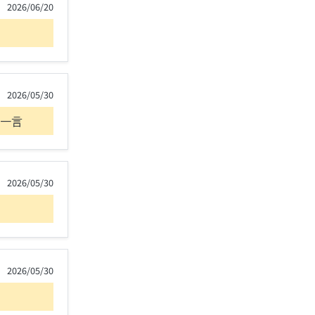
2026/06/20
2026/05/30
一言
2026/05/30
2026/05/30