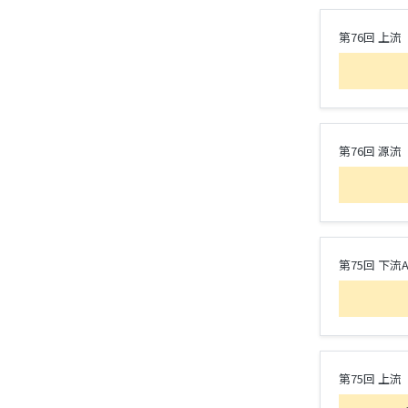
第76回 上流
第76回 源流
第75回 下流
第75回 上流