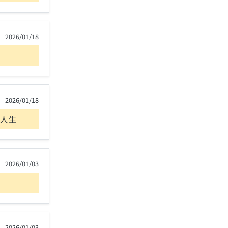
2026/01/18
2026/01/18
人生
2026/01/03
2026/01/03