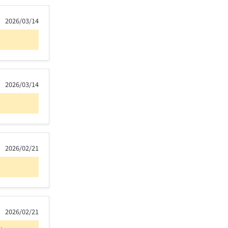
2026/03/14
2026/03/14
2026/02/21
2026/02/21