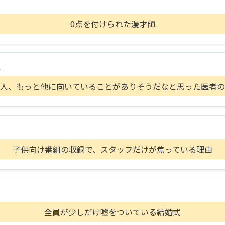
0点を付けられた漫才師
A
人、もっと他に向いていることがありそうだなと思った医者の
子供向け番組の収録で、スタッフだけが焦っている理由
全員が少しだけ嘘をついている結婚式