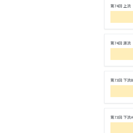
第74回 上流
第74回 源流
第73回 下流
第73回 下流