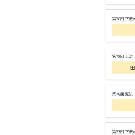
第78回 下流
第78回 上流
田
第78回 源流
第77回 下流