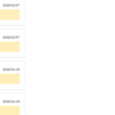
2026/02/07
2026/02/07
2026/01/18
2026/01/18