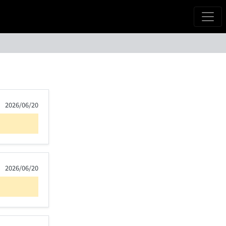
2026/06/20
2026/06/20