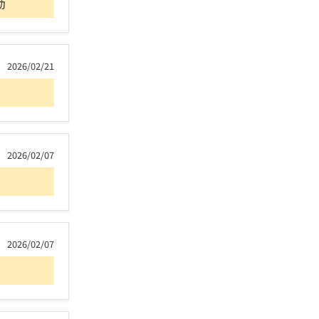
動
2026/02/21
2026/02/07
2026/02/07