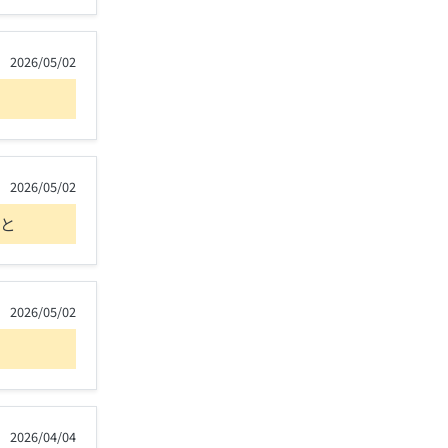
2026/05/02
2026/05/02
と
2026/05/02
2026/04/04