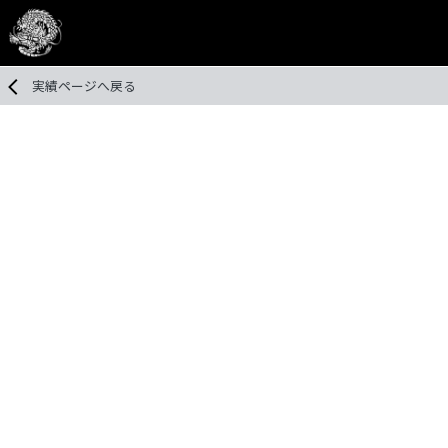
実績ページへ戻る